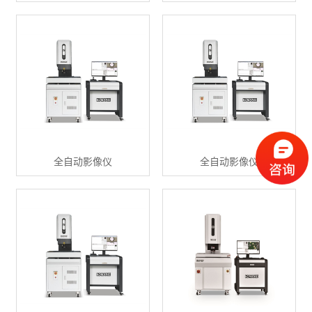
全自动影像仪
全自动影像仪