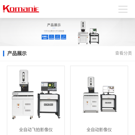
产品展示
查看分类
全自动飞拍影像仪
全自动影像仪