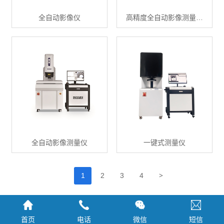
全自动影像仪
高精度全自动影像测量…
全自动影像测量仪
一键式测量仪
>
1
2
3
4
首页
电话
微信
短信