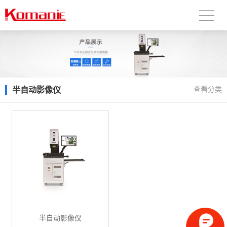
半自动影像仪
查看分类
半自动影像仪