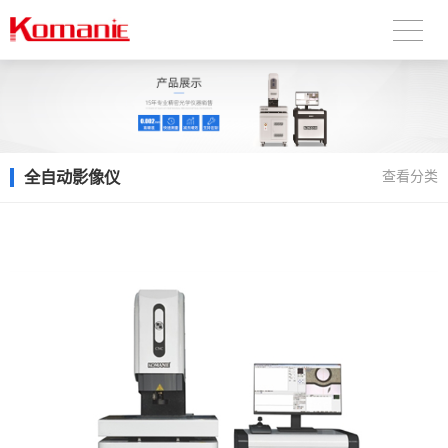
全自动影像仪
查看分类