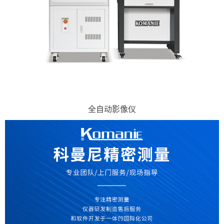
全自动影像仪