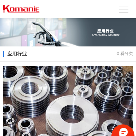
应用行业
查看分类